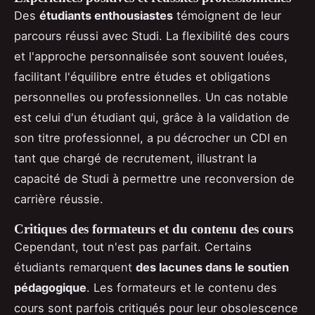
Des
étudiants enthousiastes
témoignent de leur
parcours réussi avec Studi. La flexibilité des cours
et l'approche personnalisée sont souvent louées,
facilitant l'équilibre entre études et obligations
personnelles ou professionnelles. Un cas notable
est celui d'un étudiant qui, grâce à la validation de
son titre professionnel, a pu décrocher un CDI en
tant que chargé de recrutement, illustrant la
capacité de Studi à permettre une reconversion de
carrière réussie.
Critiques des formateurs et du contenu des cours
Cependant, tout n'est pas parfait. Certains
étudiants remarquent
des lacunes dans le soutien
pédagogique
. Les formateurs et le contenu des
cours sont parfois critiqués pour leur obsolescence