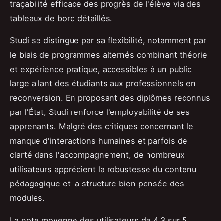
traçabilité efficace des progrès de l'élève via des
tableaux de bord détaillés.
Studi se distingue par sa flexibilité, notamment par
le biais de programmes alternés combinant théorie
et expérience pratique, accessibles à un public
large allant des étudiants aux professionnels en
reconversion. En proposant des diplômes reconnus
par l'État, Studi renforce l'employabilité de ses
apprenants. Malgré des critiques concernant le
manque d'interactions humaines et parfois de
clarté dans l'accompagnement, de nombreux
utilisateurs apprécient la robustesse du contenu
pédagogique et la structure bien pensée des
modules.
La note moyenne des utilisateurs de 4,3 sur 5