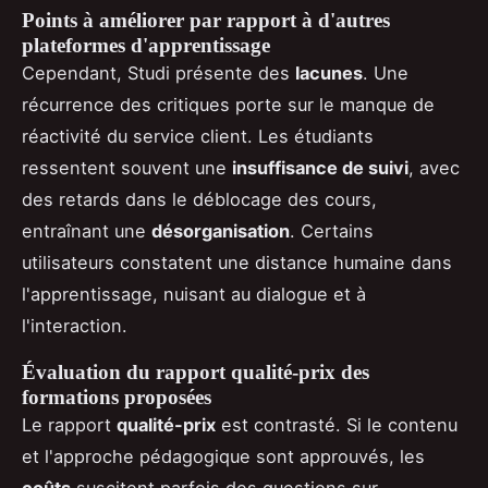
Points à améliorer par rapport à d'autres
plateformes d'apprentissage
Cependant, Studi présente des
lacunes
. Une
récurrence des critiques porte sur le manque de
réactivité du service client. Les étudiants
ressentent souvent une
insuffisance de suivi
, avec
des retards dans le déblocage des cours,
entraînant une
désorganisation
. Certains
utilisateurs constatent une distance humaine dans
l'apprentissage, nuisant au dialogue et à
l'interaction.
Évaluation du rapport qualité-prix des
formations proposées
Le rapport
qualité-prix
est contrasté. Si le contenu
et l'approche pédagogique sont approuvés, les
coûts
suscitent parfois des questions sur