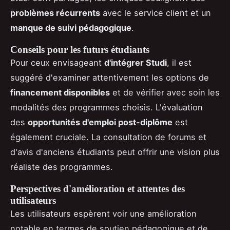
problèmes récurrents
avec le service client et un
manque de suivi pédagogique
.
Conseils pour les futurs étudiants
Pour ceux envisageant
d'intégrer Studi
, il est
suggéré d'examiner attentivement les options de
financement disponibles
et de vérifier avec soin les
modalités des programmes choisis. L'évaluation
des
opportunités d'emploi post-diplôme
est
également cruciale. La consultation de forums et
d'avis d'anciens étudiants peut offrir une vision plus
réaliste des programmes.
Perspectives d'amélioration et attentes des
utilisateurs
Les utilisateurs espèrent voir une amélioration
notable en termes de soutien pédagogique et de