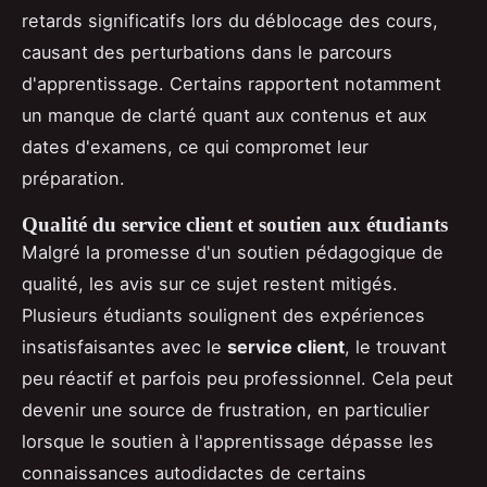
retards significatifs lors du déblocage des cours,
causant des perturbations dans le parcours
d'apprentissage. Certains rapportent notamment
un manque de clarté quant aux contenus et aux
dates d'examens, ce qui compromet leur
préparation.
Qualité du service client et soutien aux étudiants
Malgré la promesse d'un soutien pédagogique de
qualité, les avis sur ce sujet restent mitigés.
Plusieurs étudiants soulignent des expériences
insatisfaisantes avec le
service client
, le trouvant
peu réactif et parfois peu professionnel. Cela peut
devenir une source de frustration, en particulier
lorsque le soutien à l'apprentissage dépasse les
connaissances autodidactes de certains