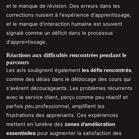
et le manque de révision. Des erreurs dans les
corrections nuisent à l'expérience d'apprentissage,
et le manque d'interaction humaine est souvent
signalé comme un déficit dans le processus
d'apprentissage.
Réactions aux difficultés rencontrées pendant le
parcours
Les avis soulignent également
les défis rencontrés
,
comme des délais dans le déblocage des cours qui
s'avèrent décourageants. Les problèmes récurrents
avec le service client, perçu comme peu réactif et
parfois peu professionnel, amplifient les
frustrations des apprenants. Ces expériences
mettent en lumière des
zones d'amélioration
essentielles
pour augmenter la satisfaction des