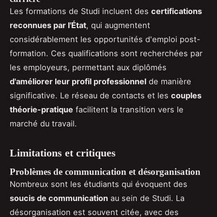
Les formations de Studi incluent des
certifications
reconnues par l'État
, qui augmentent
considérablement les opportunités d'emploi post-
formation. Ces qualifications sont recherchées par
les employeurs, permettant aux diplômés
d'améliorer leur profil professionnel
de manière
significative. Le réseau de contacts et les
couples
théorie-pratique
facilitent la transition vers le
marché du travail.
Limitations et critiques
Problèmes de communication et désorganisation
Nombreux sont les étudiants qui évoquent des
soucis de communication
au sein de Studi. La
désorganisation est souvent citée, avec des