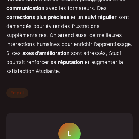
communication
avec les formateurs. Des
corrections plus précises
et un
suivi régulier
sont
demandés pour éviter des frustrations
supplémentaires. On attend aussi de meilleures
interactions humaines pour enrichir l'apprentissage.
Si ces
axes d'amélioration
sont adressés, Studi
pourrait renforcer sa
réputation
et augmenter la
satisfaction étudiante.
Emploi
L