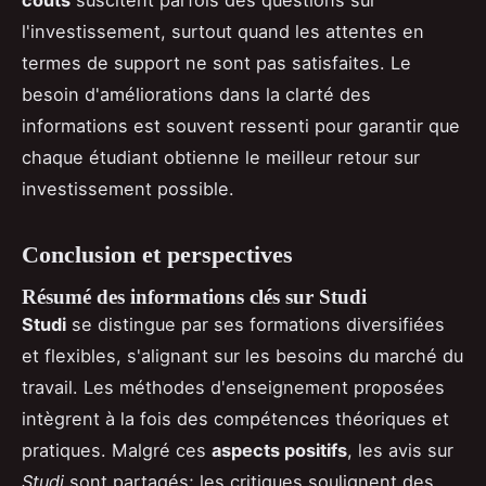
l'investissement, surtout quand les attentes en
termes de support ne sont pas satisfaites. Le
besoin d'améliorations dans la clarté des
informations est souvent ressenti pour garantir que
chaque étudiant obtienne le meilleur retour sur
investissement possible.
Conclusion et perspectives
Résumé des informations clés sur Studi
Studi
se distingue par ses formations diversifiées
et flexibles, s'alignant sur les besoins du marché du
travail. Les méthodes d'enseignement proposées
intègrent à la fois des compétences théoriques et
pratiques. Malgré ces
aspects positifs
, les avis sur
Studi
sont partagés; les critiques soulignent des