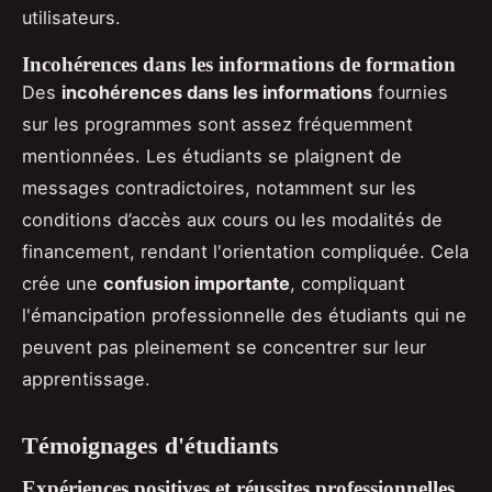
utilisateurs.
Incohérences dans les informations de formation
Des
incohérences dans les informations
fournies
sur les programmes sont assez fréquemment
mentionnées. Les étudiants se plaignent de
messages contradictoires, notamment sur les
conditions d’accès aux cours ou les modalités de
financement, rendant l'orientation compliquée. Cela
crée une
confusion importante
, compliquant
l'émancipation professionnelle des étudiants qui ne
peuvent pas pleinement se concentrer sur leur
apprentissage.
Témoignages d'étudiants
Expériences positives et réussites professionnelles