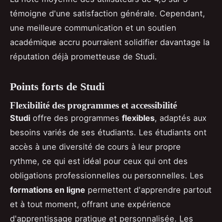
témoigne d'une satisfaction générale. Cependant,
une meilleure communication et un soutien
académique accru pourraient solidifier davantage la
réputation déjà prometteuse de Studi.
Points forts de Studi
Flexibilité des programmes et accessibilité
Studi
offre des programmes
flexibles
, adaptés aux
besoins variés de ses étudiants. Les étudiants ont
accès à une diversité de cours à leur propre
rythme, ce qui est idéal pour ceux qui ont des
obligations professionnelles ou personnelles. Les
formations en ligne
permettent d'apprendre partout
et à tout moment, offrant une expérience
d'apprentissage pratique et personnalisée. Les