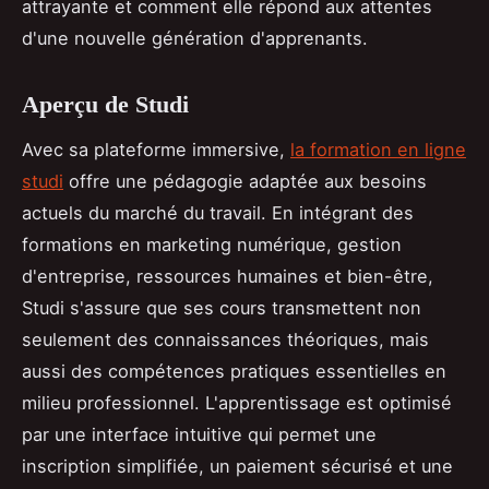
attrayante et comment elle répond aux attentes
d'une nouvelle génération d'apprenants.
Aperçu de Studi
Avec sa plateforme immersive,
la formation en ligne
studi
offre une pédagogie adaptée aux besoins
actuels du marché du travail. En intégrant des
formations en marketing numérique, gestion
d'entreprise, ressources humaines et bien-être,
Studi s'assure que ses cours transmettent non
seulement des connaissances théoriques, mais
aussi des compétences pratiques essentielles en
milieu professionnel. L'apprentissage est optimisé
par une interface intuitive qui permet une
inscription simplifiée, un paiement sécurisé et une