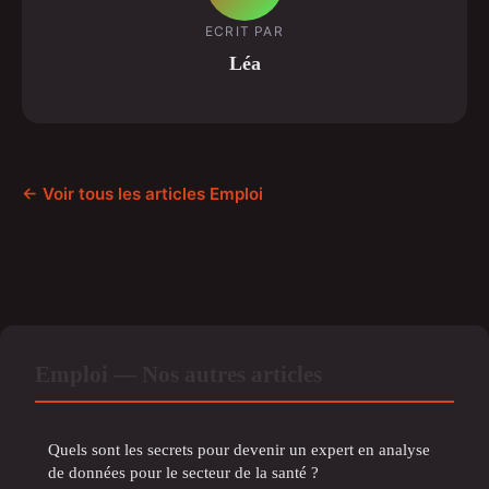
ECRIT PAR
Léa
← Voir tous les articles Emploi
Emploi — Nos autres articles
Quels sont les secrets pour devenir un expert en analyse
de données pour le secteur de la santé ?