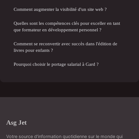
Comment augmenter la visibilité d'un site web ?
Quelles sont les compétences clés pour exceller en tant
que formateur en développement personnel ?
Comment se reconvertir avec succès dans l'édition de
livres pour enfants ?
Pourquoi choisir le portage salarial à Gard ?
Asg Jet
Votre source d'information quotidienne sur le monde qui