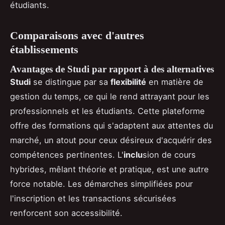
étudiants.
Comparaisons avec d'autres
établissements
Avantages de Studi par rapport à des alternatives
Studi
se distingue par sa
flexibilité
en matière de
gestion du temps, ce qui le rend attrayant pour les
professionnels et les étudiants. Cette plateforme
offre des formations qui s'adaptent aux attentes du
marché, un atout pour ceux désireux d'acquérir des
compétences pertinentes. L'
inclu
sion de cours
hybrides, mêlant théorie et pratique, est une autre
force notable. Les démarches simplifiées pour
l'inscription et les transactions sécurisées
renforcent son accessibilité.