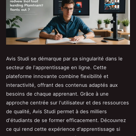
Avis Studi se démarque par sa singularité dans le
secteur de l'apprentissage en ligne. Cette
plateforme innovante combine flexibilité et
interactivité, offrant des contenus adaptés aux
besoins de chaque apprenant. Grâce à une
approche centrée sur l'utilisateur et des ressources
de qualité, Avis Studi permet à des milliers
d'étudiants de se former efficacement. Découvrez
ce qui rend cette expérience d'apprentissage si