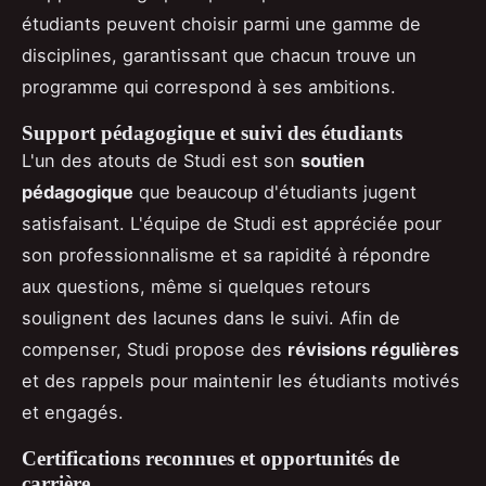
étudiants peuvent choisir parmi une gamme de
disciplines, garantissant que chacun trouve un
programme qui correspond à ses ambitions.
Support pédagogique et suivi des étudiants
L'un des atouts de Studi est son
soutien
pédagogique
que beaucoup d'étudiants jugent
satisfaisant. L'équipe de Studi est appréciée pour
son professionnalisme et sa rapidité à répondre
aux questions, même si quelques retours
soulignent des lacunes dans le suivi. Afin de
compenser, Studi propose des
révisions régulières
et des rappels pour maintenir les étudiants motivés
et engagés.
Certifications reconnues et opportunités de
carrière