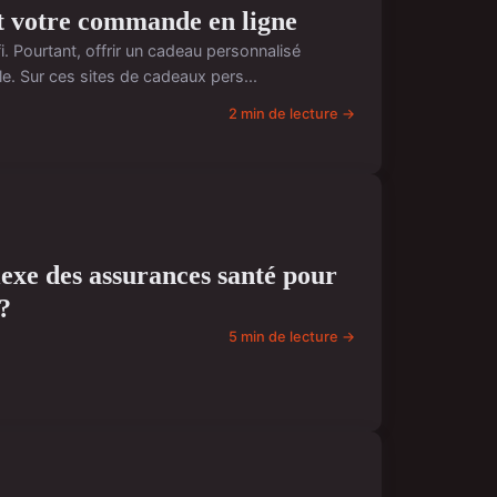
t votre commande en ligne
fi. Pourtant, offrir un cadeau personnalisé
. Sur ces sites de cadeaux pers...
2 min de lecture →
xe des assurances santé pour
?
5 min de lecture →