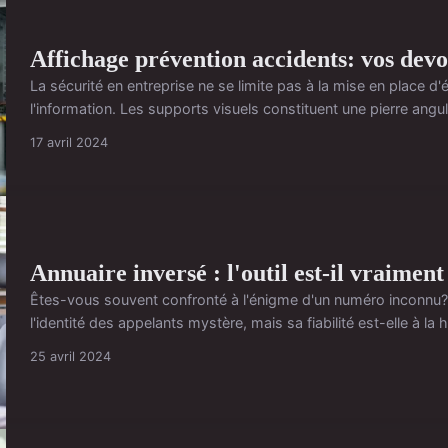
Affichage prévention accidents: vos devo
La sécurité en entreprise ne se limite pas à la mise en place 
l'information. Les supports visuels constituent une pierre angula
17 avril 2024
Annuaire inversé : l'outil est-il vraiment
Êtes-vous souvent confronté à l'énigme d'un numéro inconnu? L
l'identité des appelants mystère, mais sa fiabilité est-elle à la 
25 avril 2024