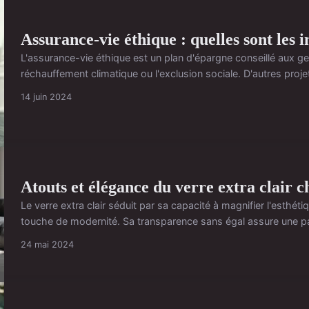
Assurance-vie éthique : quelles sont les 
L'assurance-vie éthique est un plan d'épargne conseillé aux gens
réchauffement climatique ou l'exclusion sociale. D'autres proj
14 juin 2024
Atouts et élégance du verre extra clair c
Le verre extra clair séduit par sa capacité à magnifier l'esthét
touche de modernité. Sa transparence sans égal assure une parf
24 mai 2024