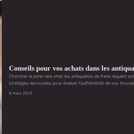
Conseils pour vos achats dans les antiqua
Chercher la perle rare chez les antiquaires de Paris requiert as
stratégies éprouvées pour évaluer l'authenticité de vos trouvail
8 mars 2024