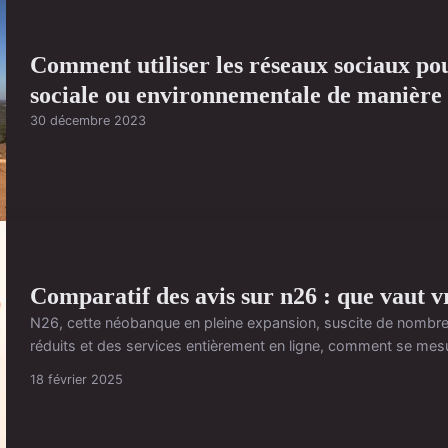
Comment utiliser les réseaux sociaux p
sociale ou environnementale de manière 
30 décembre 2023
Comparatif des avis sur n26 : que vaut 
N26, cette néobanque en pleine expansion, suscite de nombreu
réduits et des services entièrement en ligne, comment se mesur
18 février 2025