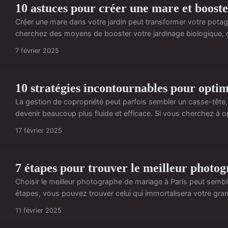
10 astuces pour créer une mare et booste
Créer une mare dans votre jardin peut transformer votre potag
cherchez des moyens de booster votre jardinage biologique, ce
7 février 2025
10 stratégies incontournables pour optim
La gestion de copropriété peut parfois sembler un casse-tête, 
devenir beaucoup plus fluide et efficace. Si vous cherchez à op
17 février 2025
7 étapes pour trouver le meilleur photo
Choisir le meilleur photographe de mariage à Paris peut semb
étapes, vous pouvez trouver celui qui immortalisera votre grand
11 février 2025