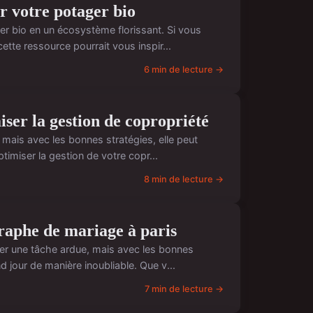
r votre potager bio
er bio en un écosystème florissant. Si vous
tte ressource pourrait vous inspir...
6 min de lecture →
iser la gestion de copropriété
mais avec les bonnes stratégies, elle peut
timiser la gestion de votre copr...
8 min de lecture →
graphe de mariage à paris
ler une tâche ardue, mais avec les bonnes
 jour de manière inoubliable. Que v...
7 min de lecture →