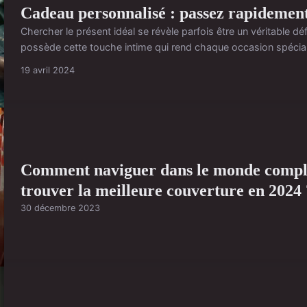
Cadeau personnalisé : passez rapidemen
Chercher le présent idéal se révèle parfois être un véritable dé
possède cette touche intime qui rend chaque occasion spéciale
19 avril 2024
Comment naviguer dans le monde comple
trouver la meilleure couverture en 2024 
30 décembre 2023