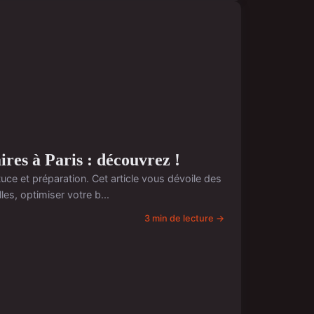
ires à Paris : découvrez !
tuce et préparation. Cet article vous dévoile des
les, optimiser votre b...
3 min de lecture →