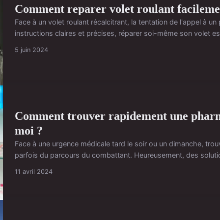
Comment reparer volet roulant facileme
Face à un volet roulant récalcitrant, la tentation de l'appel à 
instructions claires et précises, réparer soi-même son volet es
5 juin 2024
Comment trouver rapidement une pharma
moi ?
Face à une urgence médicale tard le soir ou un dimanche, tro
parfois du parcours du combattant. Heureusement, des solutio
11 avril 2024