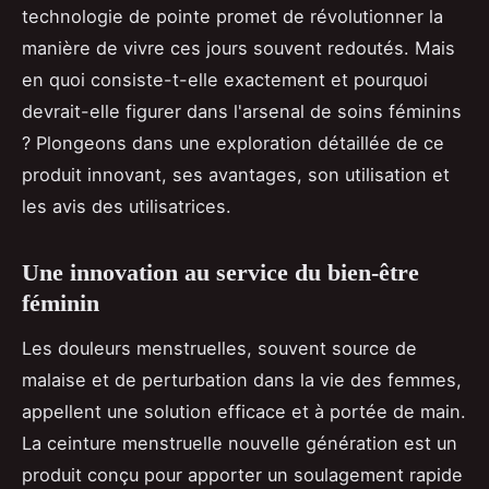
technologie de pointe promet de révolutionner la
manière de vivre ces jours souvent redoutés. Mais
en quoi consiste-t-elle exactement et pourquoi
devrait-elle figurer dans l'arsenal de soins féminins
? Plongeons dans une exploration détaillée de ce
produit innovant, ses avantages, son utilisation et
les avis des utilisatrices.
Une innovation au service du bien-être
féminin
Les douleurs menstruelles, souvent source de
malaise et de perturbation dans la vie des femmes,
appellent une solution efficace et à portée de main.
La ceinture menstruelle nouvelle génération est un
produit conçu pour apporter un soulagement rapide