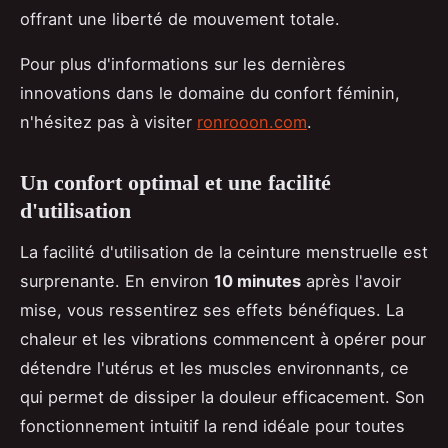
offrant une liberté de mouvement totale.
Pour plus d'informations sur les dernières
innovations dans le domaine du confort féminin,
n'hésitez pas à visiter
ronrooon.com
.
Un confort optimal et une facilité
d'utilisation
La facilité d'utilisation de la ceinture menstruelle est
surprenante. En environ
10 minutes
après l'avoir
mise, vous ressentirez ses effets bénéfiques. La
chaleur et les vibrations commencent à opérer pour
détendre l'utérus et les muscles environnants, ce
qui permet de dissiper la douleur efficacement. Son
fonctionnement intuitif la rend idéale pour toutes