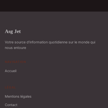
Asg Jet
Votre source d'information quotidienne sur le monde qui
nous entoure
NAVIGATION
Accueil
LÉGAL
Mentions légales
Contact