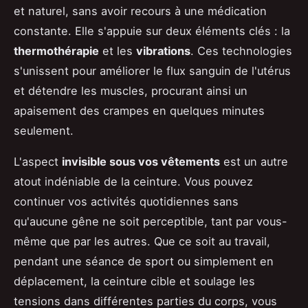
et naturel, sans avoir recours à une médication
constante. Elle s'appuie sur deux éléments clés : la
thermothérapie
et les
vibrations
. Ces technologies
s'unissent pour améliorer le flux sanguin de l'utérus
et détendre les muscles, procurant ainsi un
apaisement des crampes en quelques minutes
seulement.
L'aspect
invisible sous vos vêtements
est un autre
atout indéniable de la ceinture. Vous pouvez
continuer vos activités quotidiennes sans
qu'aucune gêne ne soit perceptible, tant par vous-
même que par les autres. Que ce soit au travail,
pendant une séance de sport ou simplement en
déplacement, la ceinture cible et soulage les
tensions dans différentes parties du corps, vous