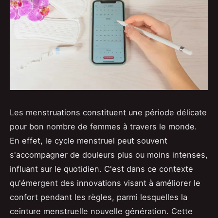
Les menstruations constituent une période délicate
pour bon nombre de femmes à travers le monde.
En effet, le cycle menstruel peut souvent
s'accompagner de douleurs plus ou moins intenses,
influant sur le quotidien. C'est dans ce contexte
qu'émergent des innovations visant à améliorer le
confort pendant les règles, parmi lesquelles la
ceinture menstruelle nouvelle génération. Cette