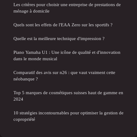
Les critères pour choisir une entreprise de prestations de
ménage à domicile
Quels sont les effets de l'EAA Zero sur les sportifs ?
Quelle est la meilleure technique d'impression ?
Piano Yamaha U1 : Une icône de qualité et d'innovation
dans le monde musical
Comparatif des avis sur n26 : que vaut vraiment cette
néobanque ?
Top 5 marques de cosmétiques suisses haut de gamme en
2024
10 stratégies incontournables pour optimiser la gestion de
copropriété