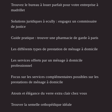
Trouvez le bureau à louer parfait pour votre entreprise à
madrillet
Solutions juridiques à ecully : engagez un commissaire
de justice
Guide pratique : trouver une pharmacie de garde à paris
Les différents types de prestation de ménage à domicile
Les services offerts par un ménage à domicile
professionnel
Focus sur les services complémentaires possibles sur les
prestations de ménage à domicile
Atouts et élégance du verre extra clair chez vous
Trouver la semelle orthopédique idéale