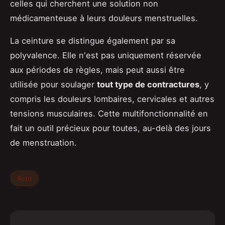
celles qui cherchent une solution non
médicamenteuse à leurs douleurs menstruelles.
La ceinture se distingue également par sa
polyvalence. Elle n'est pas uniquement réservée
aux périodes de règles, mais peut aussi être
utilisée pour soulager
tout type de contractures
, y
compris les douleurs lombaires, cervicales et autres
tensions musculaires. Cette multifonctionnalité en
fait un outil précieux pour toutes, au-delà des jours
de menstruation.
Actu