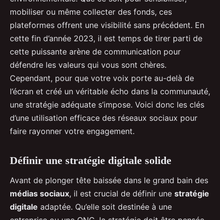
mobiliser ou même collecter des fonds, ces
plateformes offrent une visibilité sans précédent. En
cette fin d’année 2023, il est temps de tirer parti de
cette puissante arène de communication pour
défendre les valeurs qui vous sont chères.
Cependant, pour que votre voix porte au-delà de
l’écran et créé un véritable écho dans la communauté,
une stratégie adéquate s’impose. Voici donc les clés
d’une utilisation efficace des réseaux sociaux pour
faire rayonner votre engagement.
Définir une stratégie digitale solide
Avant de plonger tête baissée dans le grand bain des
médias sociaux
, il est crucial de définir une
stratégie
digitale
adaptée. Qu’elle soit destinée à une
entreprise ou une ONG, la stratégie doit être pensée