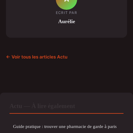
ECRIT PAR
Aurélie
← Voir tous les articles Actu
Actu — À lire également
Guide pratique : trouver une pharmacie de garde à paris