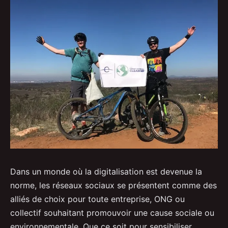
Dans un monde où la digitalisation est devenue la
norme, les réseaux sociaux se présentent comme des
alliés de choix pour toute entreprise, ONG ou
collectif souhaitant promouvoir une cause sociale ou
environnementale. Que ce soit pour sensibiliser,