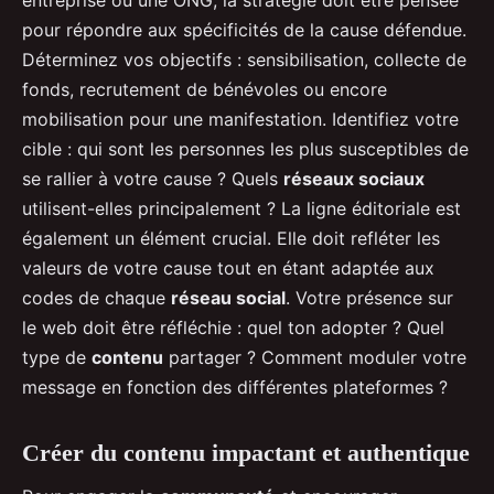
pour répondre aux spécificités de la cause défendue.
Déterminez vos objectifs : sensibilisation, collecte de
fonds, recrutement de bénévoles ou encore
mobilisation pour une manifestation. Identifiez votre
cible : qui sont les personnes les plus susceptibles de
se rallier à votre cause ? Quels
réseaux sociaux
utilisent-elles principalement ? La ligne éditoriale est
également un élément crucial. Elle doit refléter les
valeurs de votre cause tout en étant adaptée aux
codes de chaque
réseau social
. Votre présence sur
le web doit être réfléchie : quel ton adopter ? Quel
type de
contenu
partager ? Comment moduler votre
message en fonction des différentes plateformes ?
Créer du contenu impactant et authentique