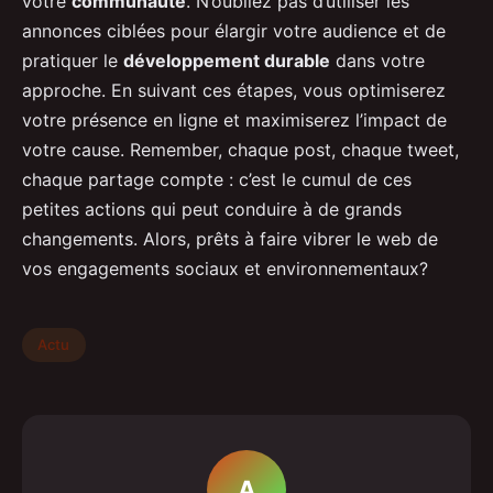
votre
communauté
. N’oubliez pas d’utiliser les
annonces ciblées pour élargir votre audience et de
pratiquer le
développement durable
dans votre
approche. En suivant ces étapes, vous optimiserez
votre présence en ligne et maximiserez l’impact de
votre cause. Remember, chaque post, chaque tweet,
chaque partage compte : c’est le cumul de ces
petites actions qui peut conduire à de grands
changements. Alors, prêts à faire vibrer le web de
vos engagements sociaux et environnementaux?
Actu
A