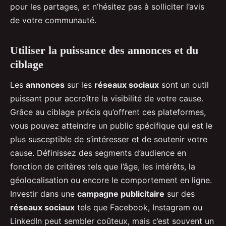
pour les partages, et n’hésitez pas à solliciter l’avis
de votre communauté.
Utiliser la puissance des annonces et du
ciblage
Les
annonces
sur les
réseaux sociaux
sont un outil
puissant pour accroître la visibilité de votre cause.
Grâce au ciblage précis qu’offrent ces plateformes,
vous pouvez atteindre un public spécifique qui est le
plus susceptible de s’intéresser et de soutenir votre
cause. Définissez des segments d’audience en
fonction de critères tels que l’âge, les intérêts, la
géolocalisation ou encore le comportement en ligne.
Investir dans une
campagne publicitaire
sur des
réseaux sociaux
tels que Facebook, Instagram ou
LinkedIn peut sembler coûteux, mais c’est souvent un