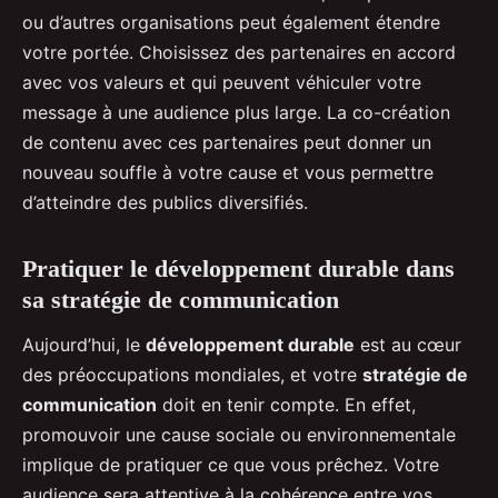
ou d’autres organisations peut également étendre
votre portée. Choisissez des partenaires en accord
avec vos valeurs et qui peuvent véhiculer votre
message à une audience plus large. La co-création
de contenu avec ces partenaires peut donner un
nouveau souffle à votre cause et vous permettre
d’atteindre des publics diversifiés.
Pratiquer le développement durable dans
sa stratégie de communication
Aujourd’hui, le
développement durable
est au cœur
des préoccupations mondiales, et votre
stratégie de
communication
doit en tenir compte. En effet,
promouvoir une cause sociale ou environnementale
implique de pratiquer ce que vous prêchez. Votre
audience sera attentive à la cohérence entre vos