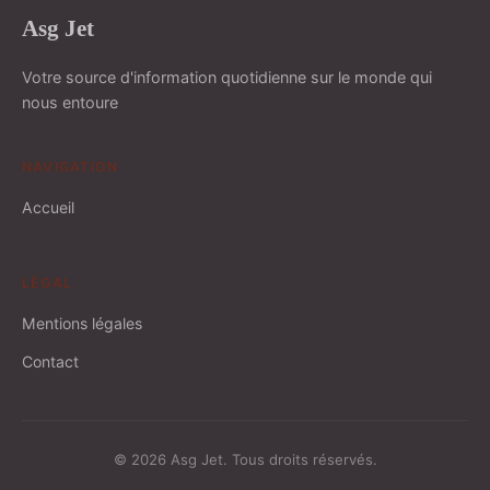
Asg Jet
Votre source d'information quotidienne sur le monde qui
nous entoure
NAVIGATION
Accueil
LÉGAL
Mentions légales
Contact
© 2026 Asg Jet. Tous droits réservés.