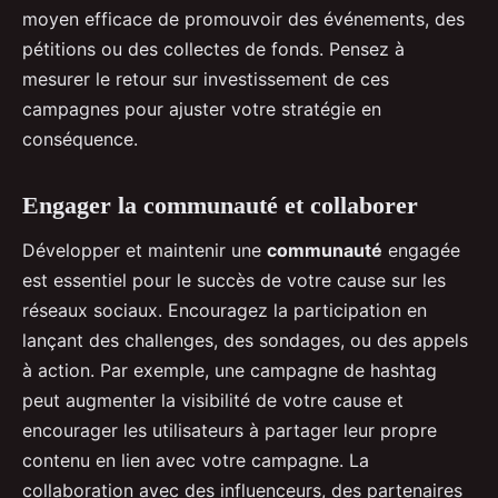
moyen efficace de promouvoir des événements, des
pétitions ou des collectes de fonds. Pensez à
mesurer le retour sur investissement de ces
campagnes pour ajuster votre stratégie en
conséquence.
Engager la communauté et collaborer
Développer et maintenir une
communauté
engagée
est essentiel pour le succès de votre cause sur les
réseaux sociaux. Encouragez la participation en
lançant des challenges, des sondages, ou des appels
à action. Par exemple, une campagne de hashtag
peut augmenter la visibilité de votre cause et
encourager les utilisateurs à partager leur propre
contenu en lien avec votre campagne. La
collaboration avec des influenceurs, des partenaires