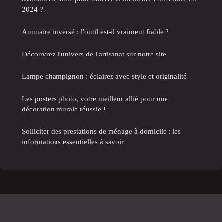
2024 ?
Annuaire inversé : l'outil est-il vraiment fiable ?
Découvrez l'univers de l'artisanat sur notre site
Lampe champignon : éclairez avec style et originalité
Les posters photo, votre meilleur allié pour une
décoration murale réussie !
Solliciter des prestations de ménage à domicile : les
informations essentielles à savoir