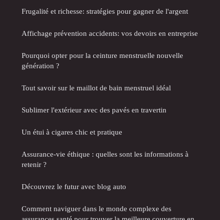
Frugalité et richesse: stratégies pour gagner de l'argent
Affichage prévention accidents: vos devoirs en entreprise
Pourquoi opter pour la ceinture menstruelle nouvelle
génération ?
Tout savoir sur le maillot de bain menstruel idéal
Sublimer l'extérieur avec des pavés en travertin
Un étui à cigares chic et pratique
Assurance-vie éthique : quelles sont les informations à
retenir ?
Découvrez le futur avec blog auto
Comment naviguer dans le monde complexe des
assurances santé pour trouver la meilleure couverture en