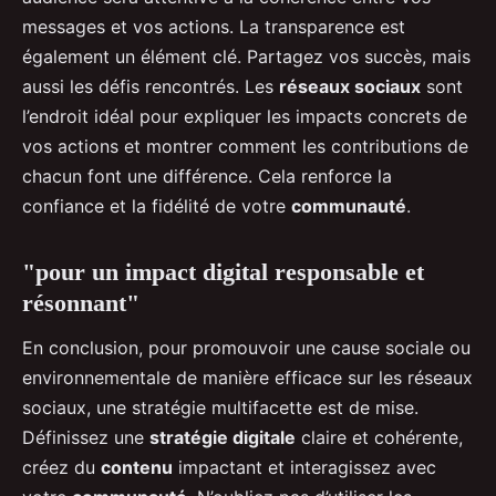
messages et vos actions. La transparence est
également un élément clé. Partagez vos succès, mais
aussi les défis rencontrés. Les
réseaux sociaux
sont
l’endroit idéal pour expliquer les impacts concrets de
vos actions et montrer comment les contributions de
chacun font une différence. Cela renforce la
confiance et la fidélité de votre
communauté
.
"pour un impact digital responsable et
résonnant"
En conclusion, pour promouvoir une cause sociale ou
environnementale de manière efficace sur les réseaux
sociaux, une stratégie multifacette est de mise.
Définissez une
stratégie digitale
claire et cohérente,
créez du
contenu
impactant et interagissez avec