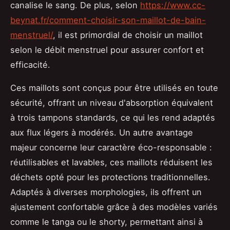
canalise le sang. De plus, selon
https://www.cc-
beynat.fr/comment-choisir-son-maillot-de-bain-
menstruel/
, il est primordial de choisir un maillot
selon le débit menstruel pour assurer confort et
efficacité.
Ces maillots sont conçus pour être utilisés en toute
sécurité, offrant un niveau d'absorption équivalent
à trois tampons standards, ce qui les rend adaptés
aux flux légers à modérés. Un autre avantage
majeur concerne leur caractère éco-responsable :
réutilisables et lavables, ces maillots réduisent les
déchets opté pour les protections traditionnelles.
Adaptés à diverses morphologies, ils offrent un
ajustement confortable grâce à des modèles variés
comme le tanga ou le shorty, permettant ainsi à