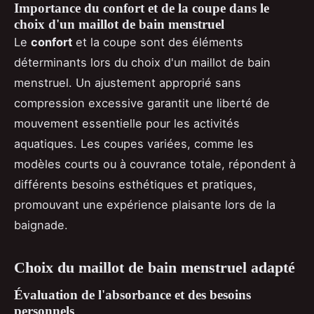
Importance du confort et de la coupe dans le
choix d'un maillot de bain menstruel
Le
confort
et la coupe sont des éléments
déterminants lors du choix d'un maillot de bain
menstruel. Un ajustement approprié sans
compression excessive garantit une liberté de
mouvement essentielle pour les activités
aquatiques. Les coupes variées, comme les
modèles courts ou à couvrance totale, répondent à
différents besoins esthétiques et pratiques,
promouvant une expérience plaisante lors de la
baignade.
Choix du maillot de bain menstruel adapté
Évaluation de l'absorbance et des besoins
personnels