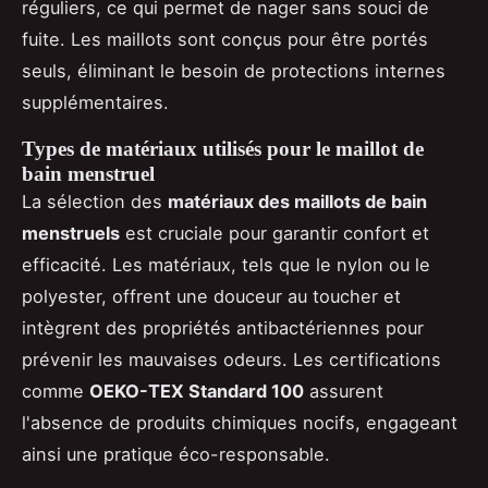
réguliers, ce qui permet de nager sans souci de
fuite. Les maillots sont conçus pour être portés
seuls, éliminant le besoin de protections internes
supplémentaires.
Types de matériaux utilisés pour le maillot de
bain menstruel
La sélection des
matériaux des maillots de bain
menstruels
est cruciale pour garantir confort et
efficacité. Les matériaux, tels que le nylon ou le
polyester, offrent une douceur au toucher et
intègrent des propriétés antibactériennes pour
prévenir les mauvaises odeurs. Les certifications
comme
OEKO-TEX Standard 100
assurent
l'absence de produits chimiques nocifs, engageant
ainsi une pratique éco-responsable.