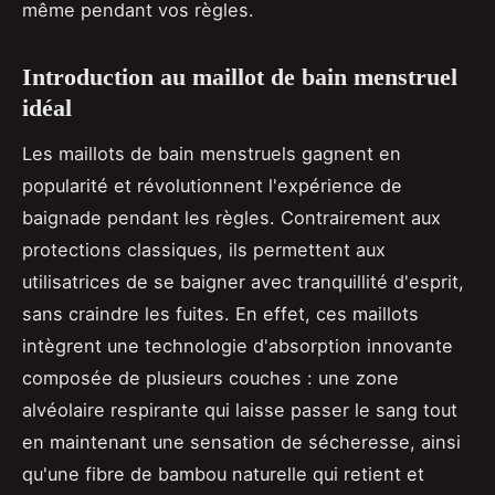
même pendant vos règles.
Introduction au maillot de bain menstruel
idéal
Les maillots de bain menstruels gagnent en
popularité et révolutionnent l'expérience de
baignade pendant les règles. Contrairement aux
protections classiques, ils permettent aux
utilisatrices de se baigner avec tranquillité d'esprit,
sans craindre les fuites. En effet, ces maillots
intègrent une technologie d'absorption innovante
composée de plusieurs couches : une zone
alvéolaire respirante qui laisse passer le sang tout
en maintenant une sensation de sécheresse, ainsi
qu'une fibre de bambou naturelle qui retient et