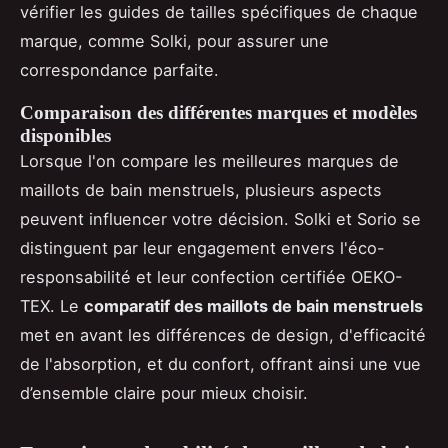
vérifier les guides de tailles spécifiques de chaque
marque, comme Solki, pour assurer une
correspondance parfaite.
Comparaison des différentes marques et modèles
disponibles
Lorsque l'on compare les meilleures marques de
maillots de bain menstruels, plusieurs aspects
peuvent influencer votre décision. Solki et Sorio se
distinguent par leur engagement envers l'éco-
responsabilité et leur confection certifiée OEKO-
TEX. Le
comparatif des maillots de bain menstruels
met en avant les différences de design, d'efficacité
de l'absorption, et du confort, offrant ainsi une vue
d’ensemble claire pour mieux choisir.