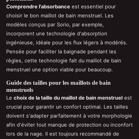
Comprendre l'absorbance
est essentiel pour
choisir le bon maillot de bain menstruel. Les
modèles conçus par Sorio, par exemple,
incorporent une technologie d'absorption
ingénieuse, idéale pour les flux légers à modérés.
Pensée pour faciliter la baignade pendant les
règles, cette technologie fait du maillot de bain
menstruel une option viable pour beaucoup.
Guide des tailles pour les maillots de bain
menstruels
Le
choix de la taille du maillot de bain menstruel
est
crucial pour garantir un confort optimal. Les tailles
doivent s'adapter parfaitement à votre morphologie
afin d'éviter tout manque de protection ou inconfort
lors de la nage. Il est toujours recommandé de