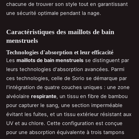
chacune de trouver son style tout en garantissant
une sécurité optimale pendant la nage.
Caractéristiques des maillots de bain
menstruels
Technologies d'absorption et leur efficacité
Les
maillots de bain menstruels
se distinguent par
leurs technologies d'absorption avancées. Parmi
ces technologies, celle de Sorio se démarque par
l'intégration de quatre couches uniques : une zone
alvéolaire
respirante
, un tissu en fibre de bambou
pour capturer le sang, une section imperméable
évitant les fuites, et un tissu extérieur résistant aux
UV et au chlore. Cette configuration est conçue
pour une absorption équivalente à trois tampons