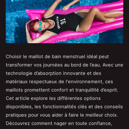
Choisir le maillot de bain menstruel idéal peut
transformer vos journées au bord de l’eau. Avec une
technologie d’absorption innovante et des
matériaux respectueux de l'environnement, ces
maillots promettent confort et tranquillité d’esprit.
Cet article explore les différentes options
disponibles, les fonctionnalités clés et des conseils
pratiques pour vous aider à faire le meilleur choix.
Découvrez comment nager en toute confiance,