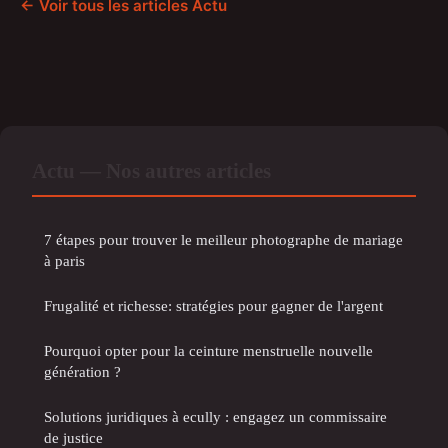
← Voir tous les articles Actu
Actu — Nos autres articles
7 étapes pour trouver le meilleur photographe de mariage
à paris
Frugalité et richesse: stratégies pour gagner de l'argent
Pourquoi opter pour la ceinture menstruelle nouvelle
génération ?
Solutions juridiques à ecully : engagez un commissaire
de justice