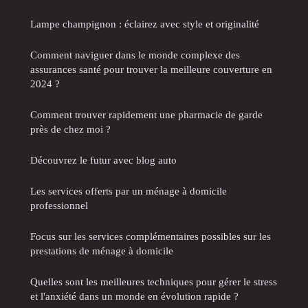
Lampe champignon : éclairez avec style et originalité
Comment naviguer dans le monde complexe des
assurances santé pour trouver la meilleure couverture en
2024 ?
Comment trouver rapidement une pharmacie de garde
près de chez moi ?
Découvrez le futur avec blog auto
Les services offerts par un ménage à domicile
professionnel
Focus sur les services complémentaires possibles sur les
prestations de ménage à domicile
Quelles sont les meilleures techniques pour gérer le stress
et l'anxiété dans un monde en évolution rapide ?