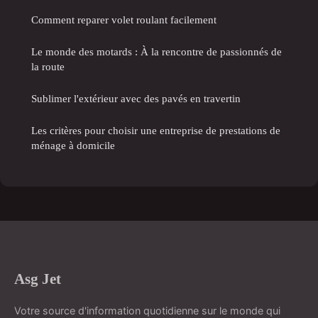
Comment reparer volet roulant facilement
Le monde des motards : À la rencontre de passionnés de
la route
Sublimer l'extérieur avec des pavés en travertin
Les critères pour choisir une entreprise de prestations de
ménage à domicile
Asg Jet
Votre source d'information quotidienne sur le monde qui