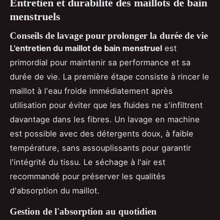
Entretien et durabilité des maillots de bain
menstruels
Conseils de lavage pour prolonger la durée de vie
L'entretien du maillot de bain menstruel
est
primordial pour maintenir sa performance et sa
durée de vie. La première étape consiste à rincer le
maillot à l'eau froide immédiatement après
utilisation pour éviter que les fluides ne s'infiltrent
davantage dans les fibres. Un lavage en machine
est possible avec des détergents doux, à faible
température, sans assouplissants pour garantir
l'intégrité du tissu. Le séchage à l'air est
recommandé pour préserver les qualités
d'absorption du maillot.
Gestion de l'absorption au quotidien