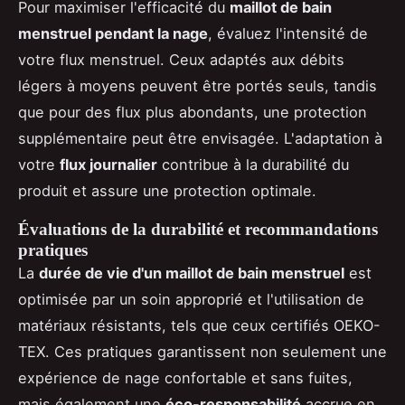
Pour maximiser l'efficacité du
maillot de bain
menstruel pendant la nage
, évaluez l'intensité de
votre flux menstruel. Ceux adaptés aux débits
légers à moyens peuvent être portés seuls, tandis
que pour des flux plus abondants, une protection
supplémentaire peut être envisagée. L'adaptation à
votre
flux journalier
contribue à la durabilité du
produit et assure une protection optimale.
Évaluations de la durabilité et recommandations
pratiques
La
durée de vie d'un maillot de bain menstruel
est
optimisée par un soin approprié et l'utilisation de
matériaux résistants, tels que ceux certifiés OEKO-
TEX. Ces pratiques garantissent non seulement une
expérience de nage confortable et sans fuites,
mais également une
éco-responsabilité
accrue en