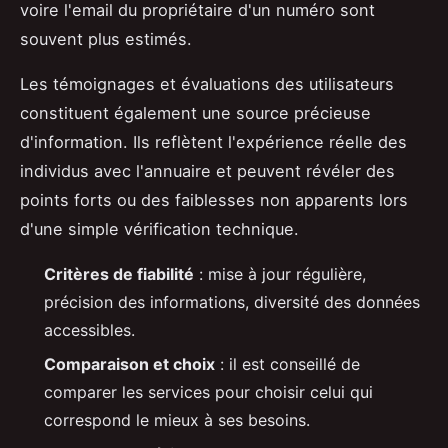
voire l'email du propriétaire d'un numéro sont
souvent plus estimés.
Les témoignages et évaluations des utilisateurs
constituent également une source précieuse
d'information. Ils reflètent l'expérience réelle des
individus avec l'annuaire et peuvent révéler des
points forts ou des faiblesses non apparents lors
d'une simple vérification technique.
Critères de fiabilité
: mise à jour régulière,
précision des informations, diversité des données
accessibles.
Comparaison et choix
: il est conseillé de
comparer les services pour choisir celui qui
correspond le mieux à ses besoins.