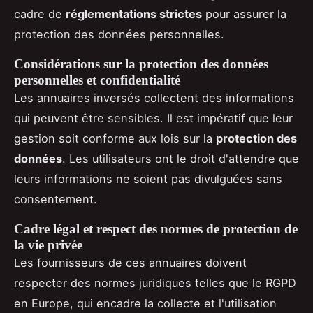
cadre de
réglementations strictes
pour assurer la
protection des données personnelles.
Considérations sur la protection des données
personnelles et confidentialité
Les annuaires inversés collectent des informations
qui peuvent être sensibles. Il est impératif que leur
gestion soit conforme aux lois sur la
protection des
données
. Les utilisateurs ont le droit d'attendre que
leurs informations ne soient pas divulguées sans
consentement.
Cadre légal et respect des normes de protection de
la vie privée
Les fournisseurs de ces annuaires doivent
respecter des normes juridiques telles que le RGPD
en Europe, qui encadre la collecte et l'utilisation