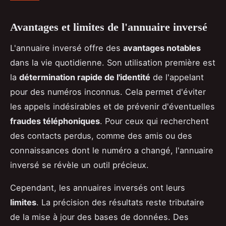
Avantages et limites de l'annuaire inversé
L'annuaire inversé offre des
avantages notables
dans la vie quotidienne. Son utilisation première est
la
détermination rapide de l'identité
de l'appelant
pour des numéros inconnus. Cela permet d'éviter
les appels indésirables et de prévenir d'éventuelles
fraudes téléphoniques
. Pour ceux qui recherchent
des contacts perdus, comme des amis ou des
connaissances dont le numéro a changé, l'annuaire
inversé se révèle un outil précieux.
Cependant, les annuaires inversés ont leurs
limites
. La précision des résultats reste tributaire
de la mise à jour des bases de données. Des