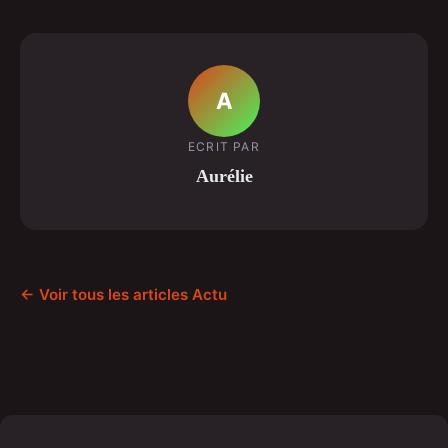
A
ECRIT PAR
Aurélie
← Voir tous les articles Actu