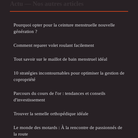
Actu — Nos autres articles
Pourquoi opter pour la ceinture menstruelle nouvelle
génération ?
Comment reparer volet roulant facilement
Tout savoir sur le maillot de bain menstruel idéal
10 stratégies incontournables pour optimiser la gestion de
copropriété
Parcours du cours de l'or : tendances et conseils
d'investissement
Trouver la semelle orthopédique idéale
Le monde des motards : À la rencontre de passionnés de
la route