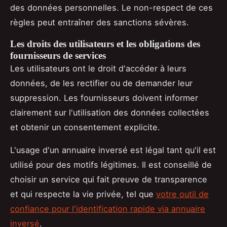
des données personnelles. Le non-respect de ces
règles peut entraîner des sanctions sévères.
Les droits des utilisateurs et les obligations des
fournisseurs de services
Les utilisateurs ont le droit d'accéder à leurs
données, de les rectifier ou de demander leur
suppression. Les fournisseurs doivent informer
clairement sur l'utilisation des données collectées
et obtenir un consentement explicite.
L'usage d'un annuaire inversé est légal tant qu'il est
utilisé pour des motifs légitimes. Il est conseillé de
choisir un service qui fait preuve de transparence
et qui respecte la vie privée, tel que
votre outil de
confiance pour l'identification rapide via annuaire
inversé
.