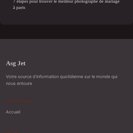
7 étapes pour trouver le meilleur photographe de mariage
à paris
Asg Jet
Votre source d'information quotidienne sur le monde qui
nous entoure
NAVIGATION
Accueil
LÉGAL