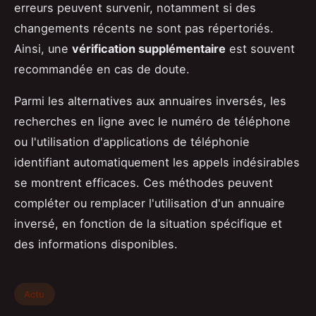
erreurs peuvent survenir, notamment si des
changements récents ne sont pas répertoriés.
Ainsi, une
vérification supplémentaire
est souvent
recommandée en cas de doute.
Parmi les alternatives aux annuaires inversés, les
recherches en ligne avec le numéro de téléphone
ou l'utilisation d'applications de téléphonie
identifiant automatiquement les appels indésirables
se montrent efficaces. Ces méthodes peuvent
compléter ou remplacer l'utilisation d'un annuaire
inversé, en fonction de la situation spécifique et
des informations disponibles.
Actu