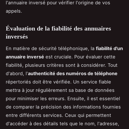
l'annuaire inversé pour vérifier l'origine de vos
appels.
Évaluation de la fiabilité des annuaires
inversés
En matière de sécurité téléphonique, la
fiabilité d'un
annuaire inversé
est cruciale. Pour évaluer cette
fiabilité, plusieurs critères sont à considérer. Tout
d'abord, l'
authenticité des numéros de téléphone
répertoriés doit être vérifiée. Un service fiable
mettra à jour régulièrement sa base de données
pour minimiser les erreurs. Ensuite, il est essentiel
de comparer la précision des informations fournies
entre différents services. Ceux qui permettent
d'accéder à des détails tels que le nom, l'adresse,