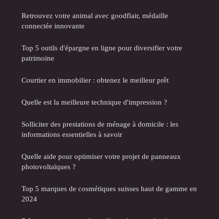
Retrouvez votre animal avec goodflair, médaille
connectée innovante
Top 5 outils d'épargne en ligne pour diversifier votre
patrimoine
Courtier en immobilier : obtenez le meilleur prêt
Quelle est la meilleure technique d'impression ?
Solliciter des prestations de ménage à domicile : les
informations essentielles à savoir
Quelle aide pour optimiser votre projet de panneaux
photovoltaïques ?
Top 5 marques de cosmétiques suisses haut de gamme en
2024