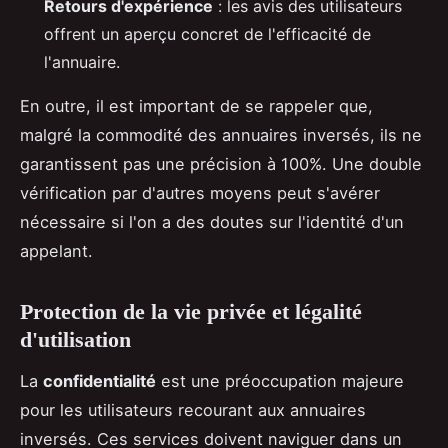
Retours d'expérience
: les avis des utilisateurs
offrent un aperçu concret de l'efficacité de
l'annuaire.
En outre, il est important de se rappeler que,
malgré la commodité des annuaires inversés, ils ne
garantissent pas une précision à 100%. Une double
vérification par d'autres moyens peut s'avérer
nécessaire si l'on a des doutes sur l'identité d'un
appelant.
Protection de la vie privée et légalité
d'utilisation
La
confidentialité
est une préoccupation majeure
pour les utilisateurs recourant aux annuaires
inversés. Ces services doivent naviguer dans un