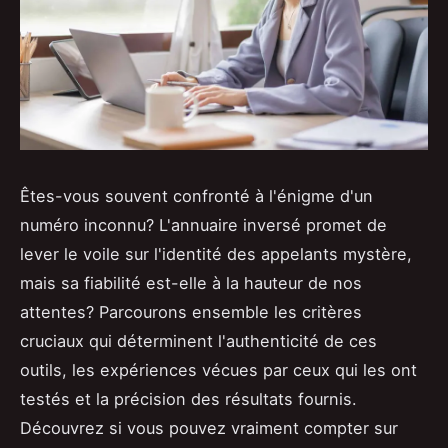
Êtes-vous souvent confronté à l'énigme d'un
numéro inconnu? L'annuaire inversé promet de
lever le voile sur l'identité des appelants mystère,
mais sa fiabilité est-elle à la hauteur de nos
attentes? Parcourons ensemble les critères
cruciaux qui déterminent l'authenticité de ces
outils, les expériences vécues par ceux qui les ont
testés et la précision des résultats fournis.
Découvrez si vous pouvez vraiment compter sur