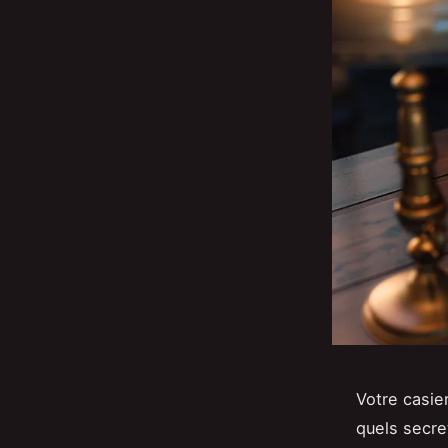
Votre casier
quels secre