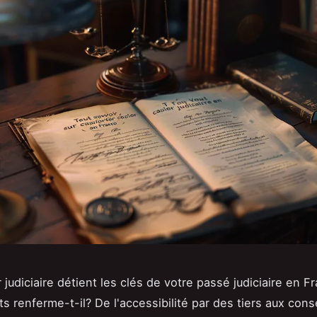
 judiciaire détient les clés de votre passé judiciaire en F
ts renferme-t-il? De l'accessibilité par des tiers aux co