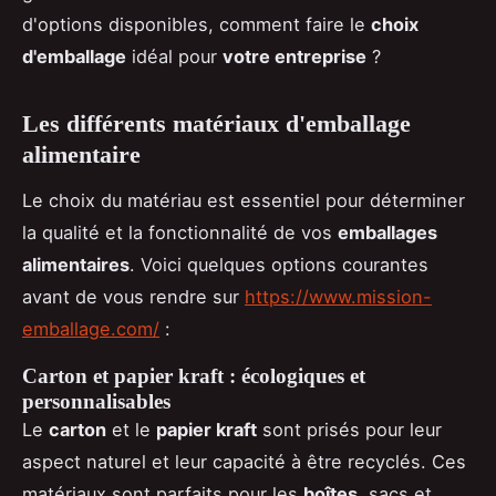
d'options disponibles, comment faire le
choix
d'emballage
idéal pour
votre entreprise
?
Les différents matériaux d'emballage
alimentaire
Le choix du matériau est essentiel pour déterminer
la qualité et la fonctionnalité de vos
emballages
alimentaires
. Voici quelques options courantes
avant de vous rendre sur
https://www.mission-
emballage.com/
:
Carton et papier kraft : écologiques et
personnalisables
Le
carton
et le
papier kraft
sont prisés pour leur
aspect naturel et leur capacité à être recyclés. Ces
matériaux sont parfaits pour les
boîtes
, sacs et