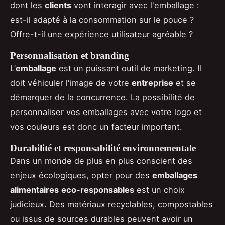
dont les
clients
vont interagir avec l'emballage :
est-il adapté à la consommation sur le pouce ?
Offre-t-il une expérience utilisateur agréable ?
Personnalisation et branding
L’
emballage
est un puissant outil de marketing. Il
doit véhiculer l'image de votre
entreprise
et se
démarquer de la concurrence. La possibilité de
personnaliser vos emballages avec votre logo et
vos couleurs est donc un facteur important.
Durabilité et responsabilité environnementale
Dans un monde de plus en plus conscient des
enjeux écologiques, opter pour des
emballages
alimentaires
eco-responsables
est un choix
judicieux. Des matériaux recyclables, compostables
ou issus de sources durables peuvent avoir un