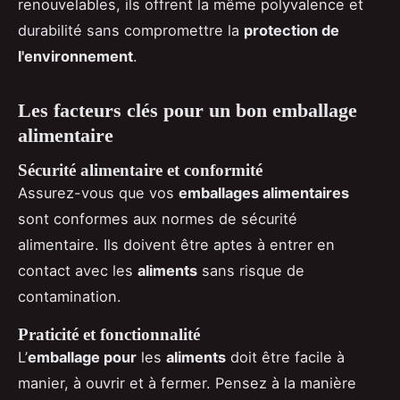
renouvelables, ils offrent la même polyvalence et
durabilité sans compromettre la
protection de
l'environnement
.
Les facteurs clés pour un bon emballage
alimentaire
Sécurité alimentaire et conformité
Assurez-vous que vos
emballages alimentaires
sont conformes aux normes de sécurité
alimentaire. Ils doivent être aptes à entrer en
contact avec les
aliments
sans risque de
contamination.
Praticité et fonctionnalité
L’
emballage pour
les
aliments
doit être facile à
manier, à ouvrir et à fermer. Pensez à la manière