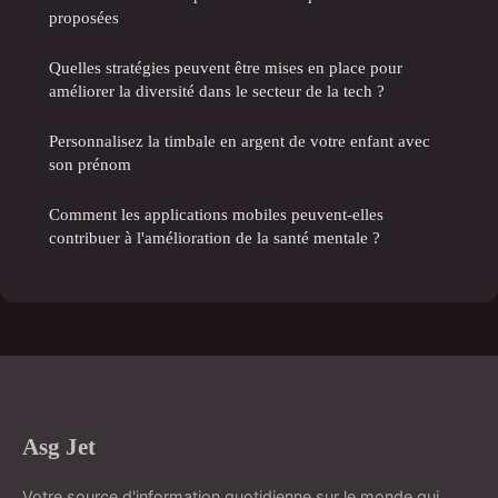
proposées
Quelles stratégies peuvent être mises en place pour
améliorer la diversité dans le secteur de la tech ?
Personnalisez la timbale en argent de votre enfant avec
son prénom
Comment les applications mobiles peuvent-elles
contribuer à l'amélioration de la santé mentale ?
Asg Jet
Votre source d'information quotidienne sur le monde qui