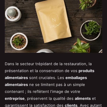
Dans le secteur trépidant de la restauration, la
présentation et la conservation de vos
produits
alimentaires
sont cruciales. Les
emballages
alimentaires
ne se limitent pas à un simple
contenant ; ils reflètent l'image de votre
entreprise
, préservent la qualité des
aliments
et
garantissent la satisfaction des
clients
. Avec autant