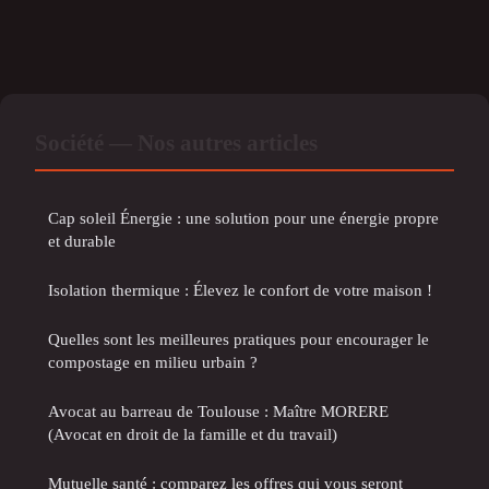
Société — Nos autres articles
Cap soleil Énergie : une solution pour une énergie propre
et durable
Isolation thermique : Élevez le confort de votre maison !
Quelles sont les meilleures pratiques pour encourager le
compostage en milieu urbain ?
Avocat au barreau de Toulouse : Maître MORERE
(Avocat en droit de la famille et du travail)
Mutuelle santé : comparez les offres qui vous seront