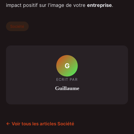
impact positif sur l'image de votre
entreprise
.
Société
G
ECRIT PAR
Guillaume
← Voir tous les articles Société