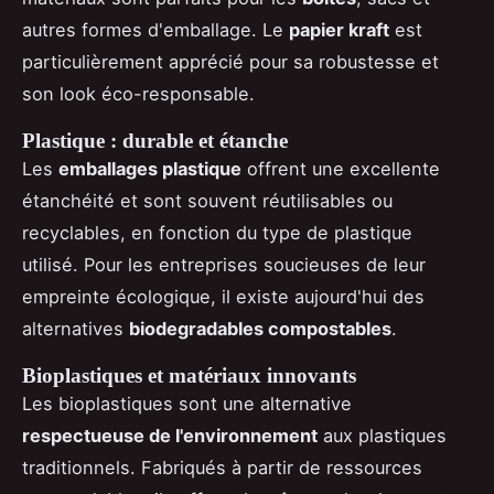
autres formes d'emballage. Le
papier kraft
est
particulièrement apprécié pour sa robustesse et
son look éco-responsable.
Plastique : durable et étanche
Les
emballages plastique
offrent une excellente
étanchéité et sont souvent réutilisables ou
recyclables, en fonction du type de plastique
utilisé. Pour les entreprises soucieuses de leur
empreinte écologique, il existe aujourd'hui des
alternatives
biodegradables compostables
.
Bioplastiques et matériaux innovants
Les bioplastiques sont une alternative
respectueuse de l'environnement
aux plastiques
traditionnels. Fabriqués à partir de ressources